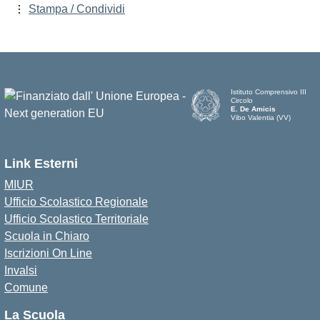
Stampa / Condividi
Istituto Comprensivo III
Circolo
E. De Amicis
Vibo Valentia (VV)
Link Esterni
MIUR
Ufficio Scolastico Regionale
Ufficio Scolastico Territoriale
Scuola in Chiaro
Iscrizioni On Line
Invalsi
Comune
La Scuola