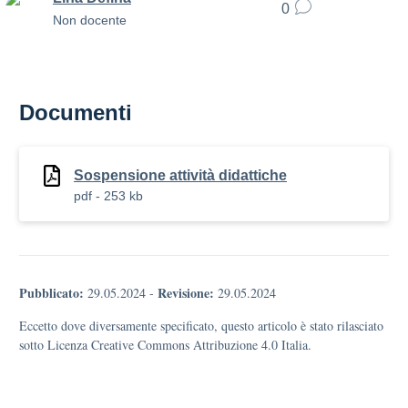
0
Non docente
Documenti
Sospensione attività didattiche
pdf - 253 kb
Pubblicato:
Revisione:
29.05.2024
-
29.05.2024
Eccetto dove diversamente specificato, questo articolo è stato rilasciato
sotto Licenza Creative Commons Attribuzione 4.0 Italia.