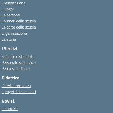
Presentazione
I luoghi
Le persone
I numeri della scuola
Le carte della scuola
Organizzazione
La storia
I Servizi
Famiglie e studenti
Personale scolastico
Percorsi di studio
Didattica
Offerta formativa
I progetti delle classi
Novità
Le notizie