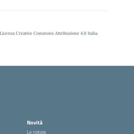
o Licenza Creative Commons Attribuzione 4.0 Italia.
Novità
Le notizie