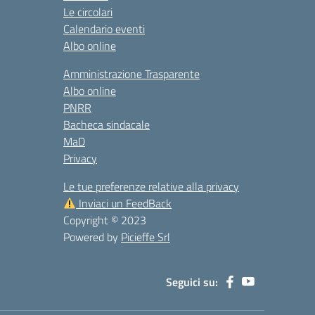
Le circolari
Calendario eventi
Albo online
Amministrazione Trasparente
Albo online
PNRR
Bacheca sindacale
MaD
Privacy
Le tue preferenze relative alla privacy
Inviaci un FeedBack
Copyright © 2023
Powered by
Picieffe Srl
Seguici su: