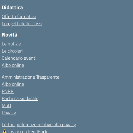
Didattica
Offerta formativa
I progetti delle classi
Novità
Le notizie
Le circolari
Calendario eventi
Albo online
Amministrazione Trasparente
Albo online
PNRR
Bacheca sindacale
MaD
Privacy
Le tue preferenze relative alla privacy
Inviaci un FeedBack