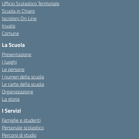
Ufficio Scolastico Territoriale
Scuola in Chiaro
Iscrizioni On Line
Invalsi
Comune
La Scuola
Presentazione
I luoghi
Le persone
I numeri della scuola
Le carte della scuola
Organizzazione
La storia
I Servizi
Famiglie e studenti
Personale scolastico
Percorsi di studio