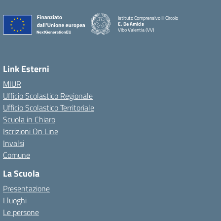
Istituto Comprensivo III Circolo
E. De Amicis
Vibo Valentia (VV)
Link Esterni
MIUR
Ufficio Scolastico Regionale
Ufficio Scolastico Territoriale
Scuola in Chiaro
Iscrizioni On Line
Invalsi
Comune
La Scuola
Presentazione
I luoghi
Le persone