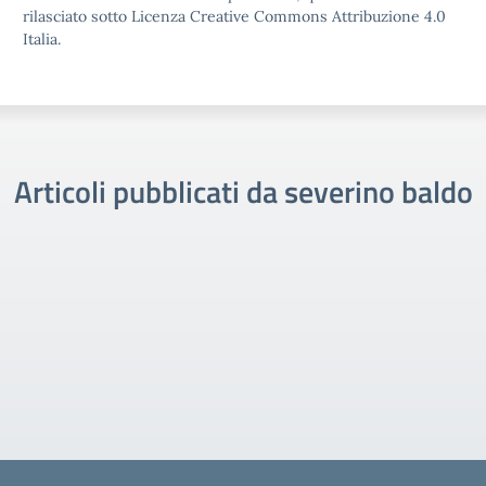
rilasciato sotto Licenza Creative Commons Attribuzione 4.0
Italia.
Articoli pubblicati da severino baldo