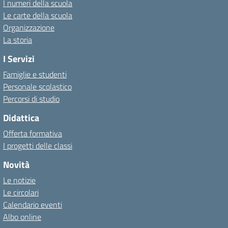
I numeri della scuola
Le carte della scuola
Organizzazione
La storia
I Servizi
Famiglie e studenti
Personale scolastico
Percorsi di studio
Didattica
Offerta formativa
I progetti delle classi
Novità
Le notizie
Le circolari
Calendario eventi
Albo online