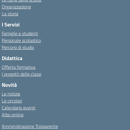
Organizzazione
La storia
I Servizi
Famiglie e studenti
Personale scolastico
Percorsi di studio
Didattica
Offerta formativa
I progetti delle classi
Novità
Le notizie
Le circolari
Calendario eventi
Albo online
Amministrazione Trasparente