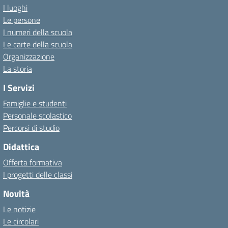
I luoghi
Le persone
I numeri della scuola
Le carte della scuola
Organizzazione
La storia
I Servizi
Famiglie e studenti
Personale scolastico
Percorsi di studio
Didattica
Offerta formativa
I progetti delle classi
Novità
Le notizie
Le circolari