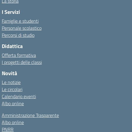
La storia
I Servizi
Famiglie e studenti
Personale scolastico
Percorsi di studio
Didattica
Offerta formativa
I progetti delle classi
Novità
Le notizie
Le circolari
Calendario eventi
Albo online
Amministrazione Trasparente
Albo online
PNRR