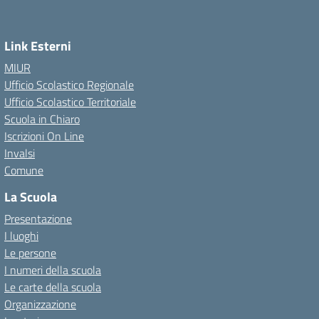
Link Esterni
MIUR
Ufficio Scolastico Regionale
Ufficio Scolastico Territoriale
Scuola in Chiaro
Iscrizioni On Line
Invalsi
Comune
La Scuola
Presentazione
I luoghi
Le persone
I numeri della scuola
Le carte della scuola
Organizzazione