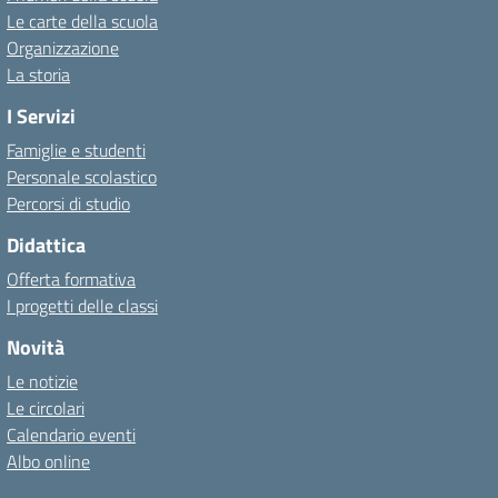
Le carte della scuola
Organizzazione
La storia
I Servizi
Famiglie e studenti
Personale scolastico
Percorsi di studio
Didattica
Offerta formativa
I progetti delle classi
Novità
Le notizie
Le circolari
Calendario eventi
Albo online