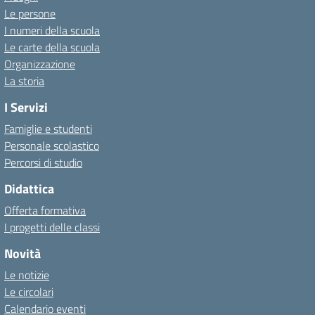
Le persone
I numeri della scuola
Le carte della scuola
Organizzazione
La storia
I Servizi
Famiglie e studenti
Personale scolastico
Percorsi di studio
Didattica
Offerta formativa
I progetti delle classi
Novità
Le notizie
Le circolari
Calendario eventi