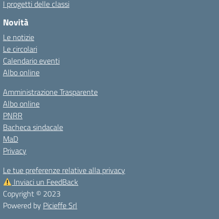
I progetti delle classi
Novità
Le notizie
Le circolari
Calendario eventi
Albo online
Amministrazione Trasparente
Albo online
PNRR
Bacheca sindacale
MaD
Privacy
Le tue preferenze relative alla privacy
Inviaci un FeedBack
Copyright © 2023
Powered by
Picieffe Srl