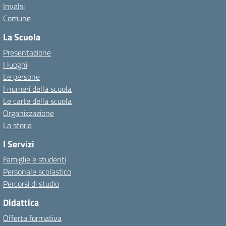
Invalsi
Comune
La Scuola
Presentazione
I luoghi
Le persone
I numeri della scuola
Le carte della scuola
Organizzazione
La storia
I Servizi
Famiglie e studenti
Personale scolastico
Percorsi di studio
Didattica
Offerta formativa