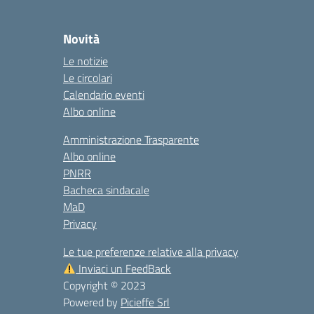
Novità
Le notizie
Le circolari
Calendario eventi
Albo online
Amministrazione Trasparente
Albo online
PNRR
Bacheca sindacale
MaD
Privacy
Le tue preferenze relative alla privacy
Inviaci un FeedBack
Copyright © 2023
Powered by
Picieffe Srl