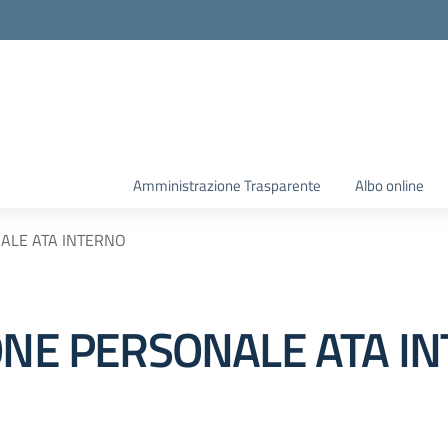
Amministrazione Trasparente
Albo online
NALE ATA INTERNO
IONE PERSONALE ATA I