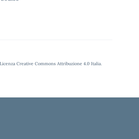
o Licenza Creative Commons Attribuzione 4.0 Italia.