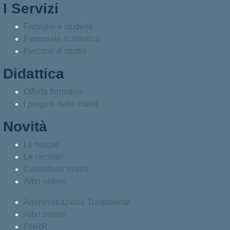
I Servizi
Famiglie e studenti
Personale scolastico
Percorsi di studio
Didattica
Offerta formativa
I progetti delle classi
Novità
Le notizie
Le circolari
Calendario eventi
Albo online
Amministrazione Trasparente
Albo online
PNRR