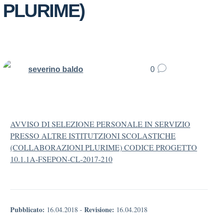
PLURIME)
severino baldo
0
AVVISO DI SELEZIONE PERSONALE IN SERVIZIO
PRESSO ALTRE ISTITUTZIONI SCOLASTICHE
(COLLABORAZIONI PLURIME) CODICE PROGETTO
10.1.1A-FSEPON-CL-2017-210
Pubblicato:
Revisione:
16.04.2018
-
16.04.2018