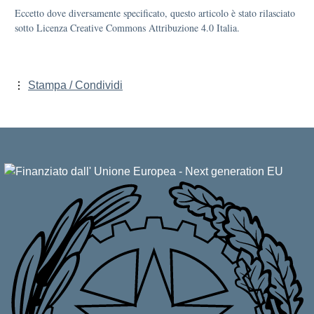
Eccetto dove diversamente specificato, questo articolo è stato rilasciato
sotto Licenza Creative Commons Attribuzione 4.0 Italia.
Stampa / Condividi