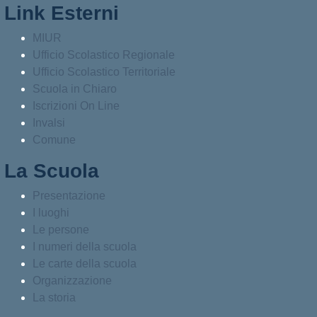
Link Esterni
MIUR
Ufficio Scolastico Regionale
Ufficio Scolastico Territoriale
Scuola in Chiaro
Iscrizioni On Line
Invalsi
Comune
La Scuola
Presentazione
I luoghi
Le persone
I numeri della scuola
Le carte della scuola
Organizzazione
La storia