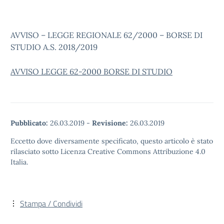
AVVISO – LEGGE REGIONALE 62/2000 – BORSE DI
STUDIO A.S. 2018/2019
AVVISO LEGGE 62-2000 BORSE DI STUDIO
Pubblicato:
26.03.2019
-
Revisione:
26.03.2019
Eccetto dove diversamente specificato, questo articolo è stato
rilasciato sotto Licenza Creative Commons Attribuzione 4.0
Italia.
Stampa / Condividi