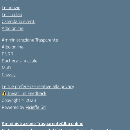
Le notizie
Le circolari
Calendario eventi
Albo online
Amministrazione Trasparente
Albo online
PNRR
Bacheca sindacale
MaD
Privacy
Le tue preferenze relative alla privacy
Inviaci un FeedBack
Copyright © 2023
Powered by
Picieffe Srl
Amministrazione Trasparente
Albo online