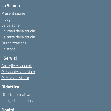
La Scuola
Presentazione
I luoghi
Le persone
I numeri della scuola
Le carte della scuola
Organizzazione
La storia
I Servizi
Famiglie e studenti
Personale scolastico
Percorsi di studio
Didattica
Offerta formativa
I progetti delle classi
Novità