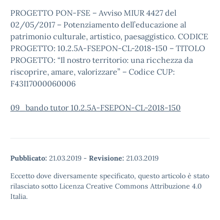
PROGETTO PON-FSE – Avviso MIUR 4427 del
02/05/2017 – Potenziamento dell’educazione al
patrimonio culturale, artistico, paesaggistico. CODICE
PROGETTO: 10.2.5A-FSEPON-CL-2018-150 – TITOLO
PROGETTO: “Il nostro territorio: una ricchezza da
riscoprire, amare, valorizzare” – Codice CUP:
F43I17000060006
09_bando tutor 10.2.5A-FSEPON-CL-2018-150
Pubblicato:
21.03.2019
-
Revisione:
21.03.2019
Eccetto dove diversamente specificato, questo articolo è stato
rilasciato sotto Licenza Creative Commons Attribuzione 4.0
Italia.