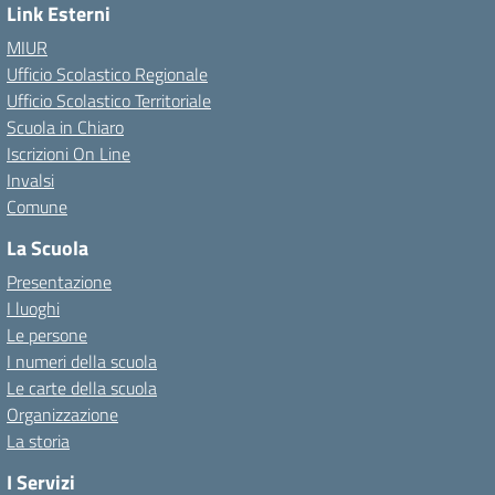
Link Esterni
MIUR
Ufficio Scolastico Regionale
Ufficio Scolastico Territoriale
Scuola in Chiaro
Iscrizioni On Line
Invalsi
Comune
La Scuola
Presentazione
I luoghi
Le persone
I numeri della scuola
Le carte della scuola
Organizzazione
La storia
I Servizi