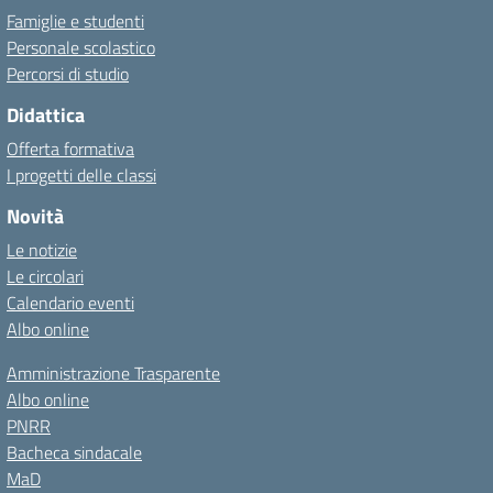
Famiglie e studenti
Personale scolastico
Percorsi di studio
Didattica
Offerta formativa
I progetti delle classi
Novità
Le notizie
Le circolari
Calendario eventi
Albo online
Amministrazione Trasparente
Albo online
PNRR
Bacheca sindacale
MaD