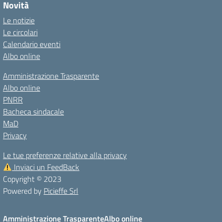
Novità
Le notizie
Le circolari
Calendario eventi
Albo online
Amministrazione Trasparente
Albo online
PNRR
Bacheca sindacale
MaD
Privacy
Le tue preferenze relative alla privacy
Inviaci un FeedBack
Copyright © 2023
Powered by
Picieffe Srl
Amministrazione Trasparente
Albo online