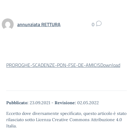
annunziata RETTURA
0
PROROGHE-SCADENZE-PON-FSE-DE-AMICIS
Download
Pubblicato:
23.09.2021
-
Revisione:
02.05.2022
Eccetto dove diversamente specificato, questo articolo è stato
rilasciato sotto Licenza Creative Commons Attribuzione 4.0
Italia.