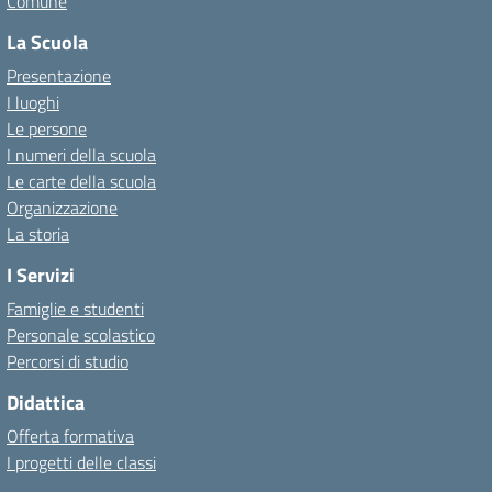
Comune
La Scuola
Presentazione
I luoghi
Le persone
I numeri della scuola
Le carte della scuola
Organizzazione
La storia
I Servizi
Famiglie e studenti
Personale scolastico
Percorsi di studio
Didattica
Offerta formativa
I progetti delle classi