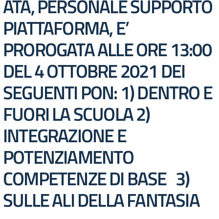
ATA, PERSONALE SUPPORTO
PIATTAFORMA, E’
PROROGATA ALLE ORE 13:00
DEL 4 OTTOBRE 2021 DEI
SEGUENTI PON: 1) DENTRO E
FUORI LA SCUOLA 2)
INTEGRAZIONE E
POTENZIAMENTO
COMPETENZE DI BASE 3)
SULLE ALI DELLA FANTASIA