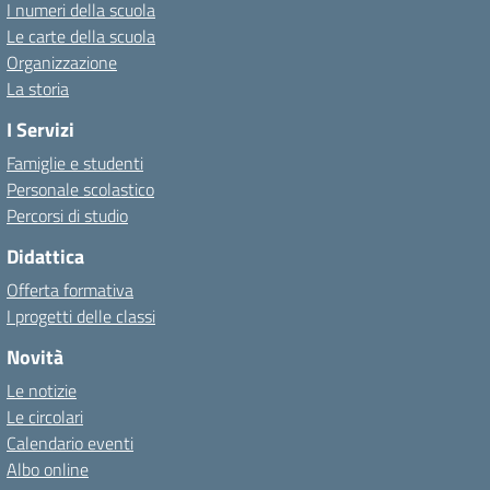
I numeri della scuola
Le carte della scuola
Organizzazione
La storia
I Servizi
Famiglie e studenti
Personale scolastico
Percorsi di studio
Didattica
Offerta formativa
I progetti delle classi
Novità
Le notizie
Le circolari
Calendario eventi
Albo online