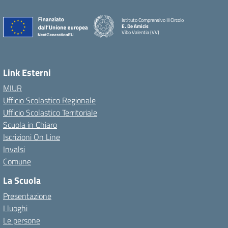
Istituto Comprensivo III Circolo
E. De Amicis
Vibo Valentia (VV)
Link Esterni
MIUR
Ufficio Scolastico Regionale
Ufficio Scolastico Territoriale
Scuola in Chiaro
Iscrizioni On Line
Invalsi
Comune
La Scuola
Presentazione
I luoghi
Le persone