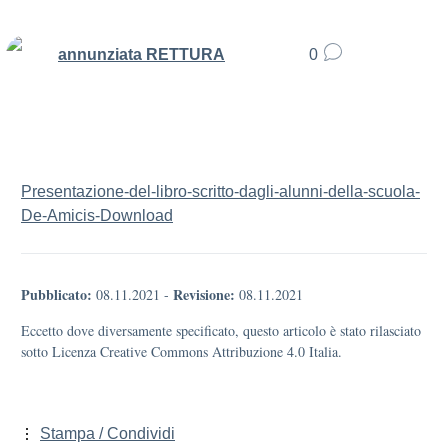
annunziata RETTURA
0
Presentazione-del-libro-scritto-dagli-alunni-della-scuola-
De-Amicis-
Download
Pubblicato:
Revisione:
08.11.2021
-
08.11.2021
Eccetto dove diversamente specificato, questo articolo è stato rilasciato
sotto Licenza Creative Commons Attribuzione 4.0 Italia.
Stampa / Condividi