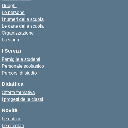
I luoghi
Le persone
I numeri della scuola
Le carte della scuola
Organizzazione
La storia
I Servizi
Famiglie e studenti
Personale scolastico
Percorsi di studio
Didattica
Offerta formativa
I progetti delle classi
Novità
Le notizie
Le circolari