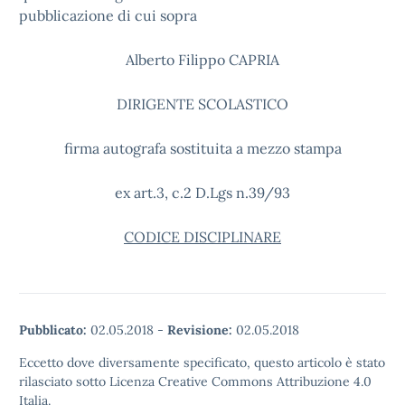
pubblicazione di cui sopra
Alberto Filippo CAPRIA
DIRIGENTE SCOLASTICO
firma autografa sostituita a mezzo stampa
ex art.3, c.2 D.Lgs n.39/93
CODICE DISCIPLINARE
Pubblicato:
02.05.2018
-
Revisione:
02.05.2018
Eccetto dove diversamente specificato, questo articolo è stato
rilasciato sotto Licenza Creative Commons Attribuzione 4.0
Italia.