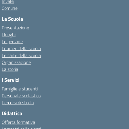
Invalsi
Comune
La Scuola
Presentazione
I luoghi
Le persone
I numeri della scuola
Le carte della scuola
Organizzazione
La storia
I Servizi
Famiglie e studenti
Personale scolastico
Percorsi di studio
Didattica
Offerta formativa