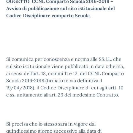
OGGETTO: CCNL Comparto Scuola 2016-2018 –
Avviso di pubblicazione sul sito istituzionale del
Codice Disciplinare comparto Scuola.
Si comunica per conoscenza e norma alle SS.LL. che
sul sito istituzionale viene pubblicato in data odierna,
ai sensi dell’art. 13, commi 11 e 12, del CCNL Comparto
Scuola 2016-2018 (firmato in via definitiva il
19/04/2018), il Codice Disciplinare di cui agli artt. 10
e ss, unitamente all’art. 29 del medesimo Contratto.
Si precisa che lo stesso sarà in vigore dal
quindicesimo giorno successivo alla data di