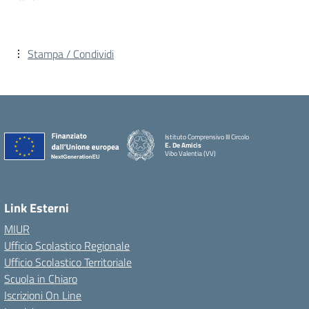
Stampa / Condividi
Istituto Comprensivo III Circolo
E. De Amicis
Vibo Valentia (VV)
Link Esterni
MIUR
Ufficio Scolastico Regionale
Ufficio Scolastico Territoriale
Scuola in Chiaro
Iscrizioni On Line