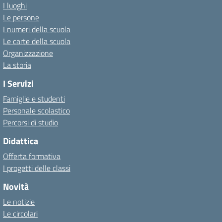
I luoghi
Le persone
I numeri della scuola
Le carte della scuola
Organizzazione
La storia
I Servizi
Famiglie e studenti
Personale scolastico
Percorsi di studio
Didattica
Offerta formativa
I progetti delle classi
Novità
Le notizie
Le circolari