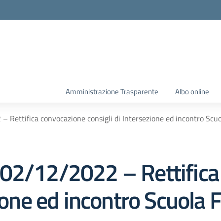
Amministrazione Trasparente
Albo online
Rettifica convocazione consigli di Intersezione ed incontro Scuol
 02/12/2022 – Rettifica
zione ed incontro Scuola 