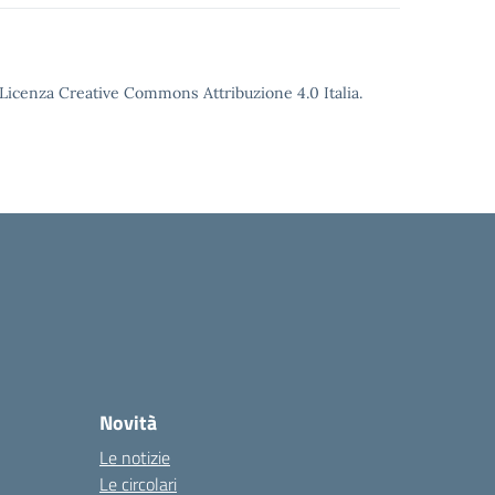
o Licenza Creative Commons Attribuzione 4.0 Italia.
Novità
Le notizie
Le circolari