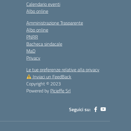
Calendario eventi
Albo online
Amministrazione Trasparente
Albo online
PNRR
Bacheca sindacale
MaD
Privacy
Le tue preferenze relative alla privacy
Inviaci un FeedBack
Copyright © 2023
Powered by
Picieffe Srl
Seguici su: