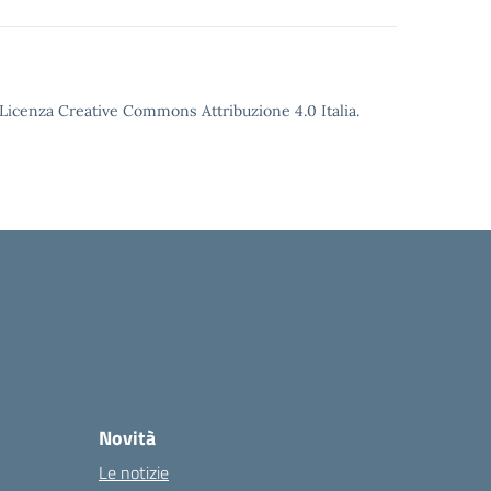
o Licenza Creative Commons Attribuzione 4.0 Italia.
Novità
Le notizie