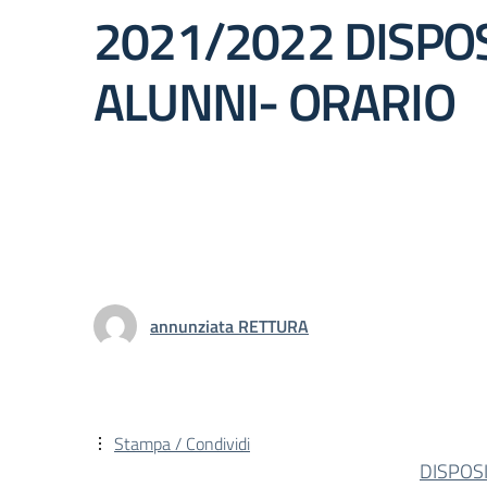
2021/2022 DISPO
ALUNNI- ORARIO
annunziata RETTURA
Stampa / Condividi
DISPOS