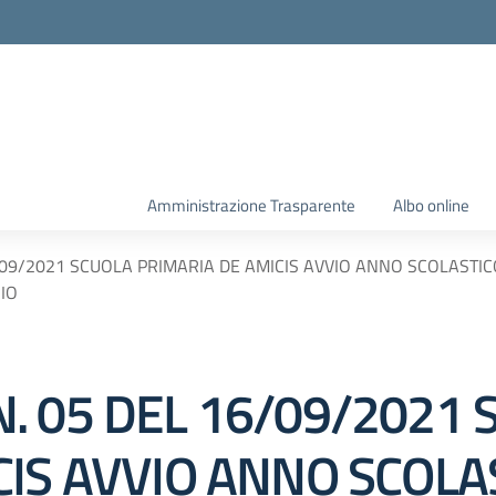
Amministrazione Trasparente
Albo online
09/2021 SCUOLA PRIMARIA DE AMICIS AVVIO ANNO SCOLASTIC
IO
. 05 DEL 16/09/2021 
CIS AVVIO ANNO SCOLA