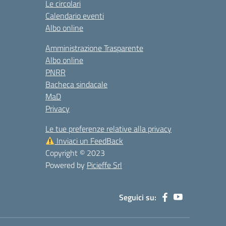
Le circolari
Calendario eventi
Albo online
Amministrazione Trasparente
Albo online
PNRR
Bacheca sindacale
MaD
Privacy
Le tue preferenze relative alla privacy
Inviaci un FeedBack
Copyright © 2023
Powered by
Picieffe Srl
Seguici su: