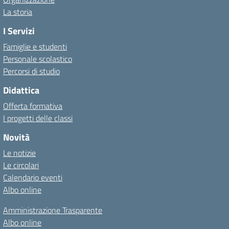
La storia
I Servizi
Famiglie e studenti
Personale scolastico
Percorsi di studio
Didattica
Offerta formativa
I progetti delle classi
Novità
Le notizie
Le circolari
Calendario eventi
Albo online
Amministrazione Trasparente
Albo online