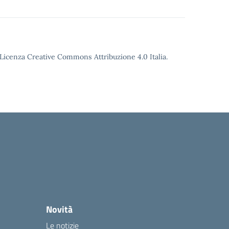
o Licenza Creative Commons Attribuzione 4.0 Italia.
Novità
Le notizie