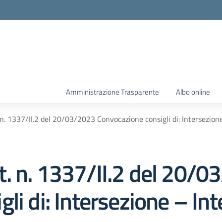
Amministrazione Trasparente
Albo online
n. 1337/II.2 del 20/03/2023 Convocazione consigli di: Intersezione
. n. 1337/II.2 del 20/0
li di: Intersezione – Int