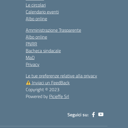
Le circolari
Calendario eventi
Albo online
Amministrazione Trasparente
Albo online
PNRR
Bacheca sindacale
MaD
Privacy
Le tue preferenze relative alla privacy
Inviaci un FeedBack
Copyright © 2023
Powered by
Picieffe Srl
Seguici su: