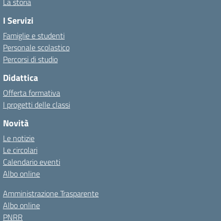
La storia
I Servizi
Famiglie e studenti
Personale scolastico
Percorsi di studio
Didattica
Offerta formativa
I progetti delle classi
Novità
Le notizie
Le circolari
Calendario eventi
Albo online
Amministrazione Trasparente
Albo online
PNRR