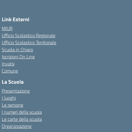
Link Esterni
MIUR
Ufficio Scolastico Regionale
Ufficio Scolastico Territoriale
Scuola in Chiaro
Iscrizioni On Line
Invalsi
Comune
La Scuola
Presentazione
I luoghi
Le persone
I numeri della scuola
Le carte della scuola
Organizzazione