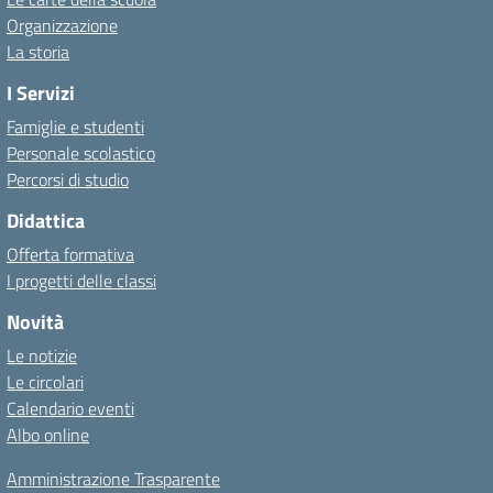
Organizzazione
La storia
I Servizi
Famiglie e studenti
Personale scolastico
Percorsi di studio
Didattica
Offerta formativa
I progetti delle classi
Novità
Le notizie
Le circolari
Calendario eventi
Albo online
Amministrazione Trasparente