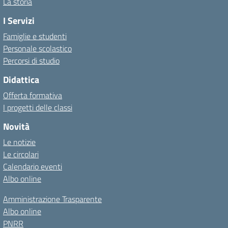
La storia
I Servizi
Famiglie e studenti
Personale scolastico
Percorsi di studio
Didattica
Offerta formativa
I progetti delle classi
Novità
Le notizie
Le circolari
Calendario eventi
Albo online
Amministrazione Trasparente
Albo online
PNRR