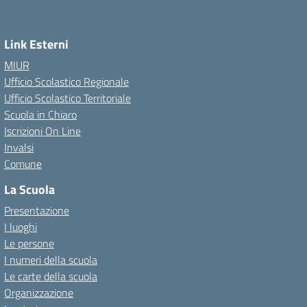
Link Esterni
MIUR
Ufficio Scolastico Regionale
Ufficio Scolastico Territoriale
Scuola in Chiaro
Iscrizioni On Line
Invalsi
Comune
La Scuola
Presentazione
I luoghi
Le persone
I numeri della scuola
Le carte della scuola
Organizzazione