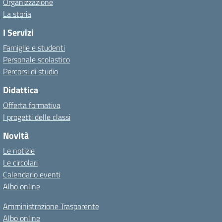
Organizzazione
La storia
I Servizi
Famiglie e studenti
Personale scolastico
Percorsi di studio
Didattica
Offerta formativa
I progetti delle classi
Novità
Le notizie
Le circolari
Calendario eventi
Albo online
Amministrazione Trasparente
Albo online