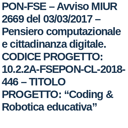
PON-FSE – Avviso MIUR
2669 del 03/03/2017 –
Pensiero computazionale
e cittadinanza digitale.
CODICE PROGETTO:
10.2.2A-FSEPON-CL-2018-
446 – TITOLO
PROGETTO: “Coding &
Robotica educativa”