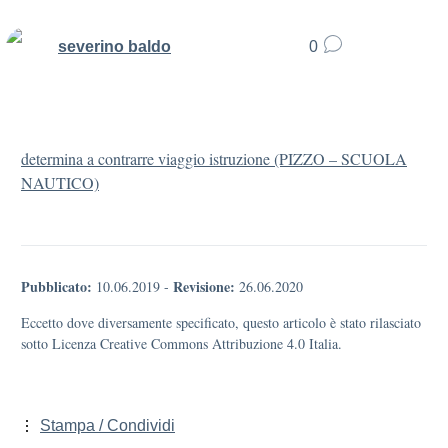
severino baldo
0
determina a contrarre viaggio istruzione (PIZZO – SCUOLA
NAUTICO)
Pubblicato:
Revisione:
10.06.2019
-
26.06.2020
Eccetto dove diversamente specificato, questo articolo è stato rilasciato
sotto Licenza Creative Commons Attribuzione 4.0 Italia.
Stampa / Condividi