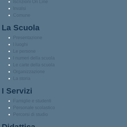
Iscrizioni On Line
Invalsi
Comune
La Scuola
Presentazione
I luoghi
Le persone
I numeri della scuola
Le carte della scuola
Organizzazione
La storia
I Servizi
Famiglie e studenti
Personale scolastico
Percorsi di studio
Didattica