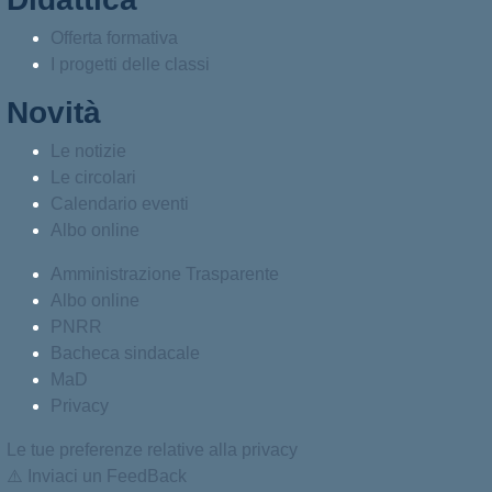
Offerta formativa
I progetti delle classi
Novità
Le notizie
Le circolari
Calendario eventi
Albo online
Amministrazione Trasparente
Albo online
PNRR
Bacheca sindacale
MaD
Privacy
Le tue preferenze relative alla privacy
⚠️
Inviaci un FeedBack