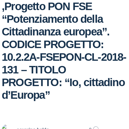
,Progetto PON FSE
“Potenziamento della
Cittadinanza europea”.
CODICE PROGETTO:
10.2.2A-FSEPON-CL-2018-
131 – TITOLO
PROGETTO: “Io, cittadino
d’Europa”