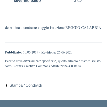
severino baldo
0
determina a contrarre viaggio istruzione REGGIO CALABRIA
Pubblicato:
Revisione:
10.06.2019
-
26.06.2020
Eccetto dove diversamente specificato, questo articolo è stato rilasciato
sotto Licenza Creative Commons Attribuzione 4.0 Italia.
Stampa / Condividi