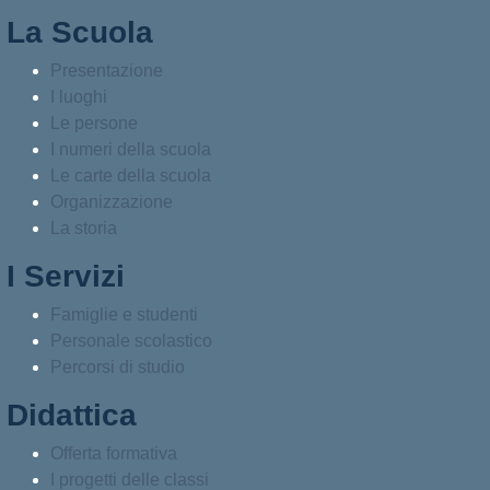
La Scuola
Presentazione
I luoghi
Le persone
I numeri della scuola
Le carte della scuola
Organizzazione
La storia
I Servizi
Famiglie e studenti
Personale scolastico
Percorsi di studio
Didattica
Offerta formativa
I progetti delle classi