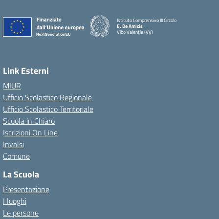
Istituto Comprensivo III Circolo
E. De Amicis
Vibo Valentia (VV)
Link Esterni
MIUR
Ufficio Scolastico Regionale
Ufficio Scolastico Territoriale
Scuola in Chiaro
Iscrizioni On Line
Invalsi
Comune
La Scuola
Presentazione
I luoghi
Le persone