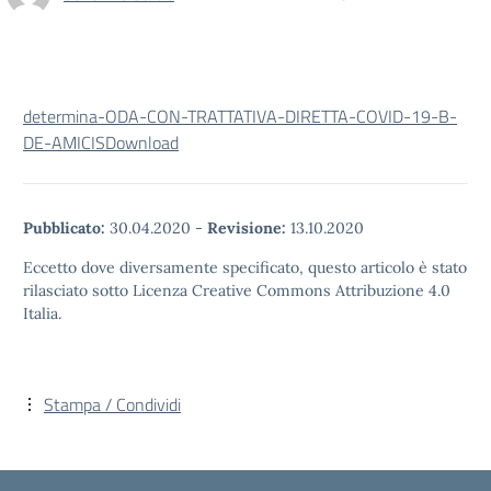
determina-ODA-CON-TRATTATIVA-DIRETTA-COVID-19-B-
DE-AMICIS
Download
Pubblicato:
30.04.2020
-
Revisione:
13.10.2020
Eccetto dove diversamente specificato, questo articolo è stato
rilasciato sotto Licenza Creative Commons Attribuzione 4.0
Italia.
Stampa / Condividi