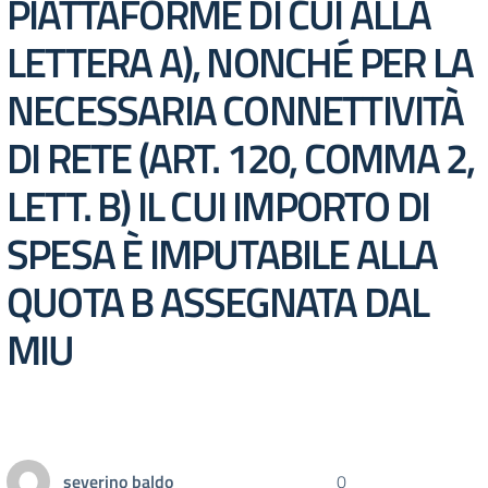
PIATTAFORME DI CUI ALLA
LETTERA A), NONCHÉ PER LA
NECESSARIA CONNETTIVITÀ
DI RETE (ART. 120, COMMA 2,
LETT. B) IL CUI IMPORTO DI
SPESA È IMPUTABILE ALLA
QUOTA B ASSEGNATA DAL
MIU
severino baldo
0