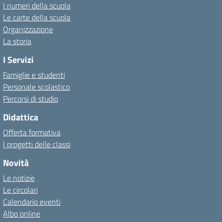
I numeri della scuola
Le carte della scuola
Organizzazione
La storia
I Servizi
Famiglie e studenti
Personale scolastico
Percorsi di studio
Didattica
Offerta formativa
I progetti delle classi
Novità
Le notizie
Le circolari
Calendario eventi
Albo online