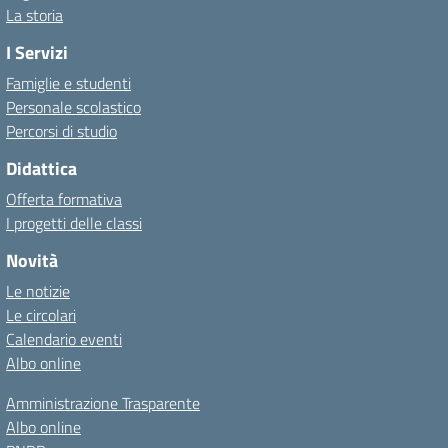
La storia
I Servizi
Famiglie e studenti
Personale scolastico
Percorsi di studio
Didattica
Offerta formativa
I progetti delle classi
Novità
Le notizie
Le circolari
Calendario eventi
Albo online
Amministrazione Trasparente
Albo online