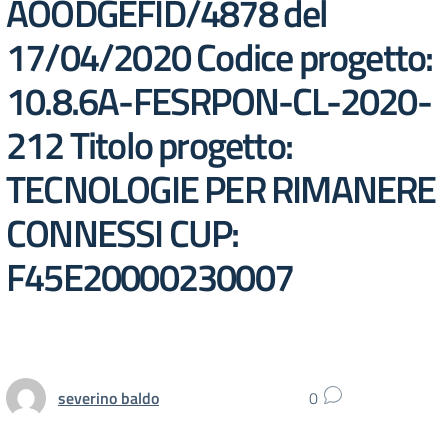
AOODGEFID/4878 del
17/04/2020 Codice progetto:
10.8.6A-FESRPON-CL-2020-
212 Titolo progetto:
TECNOLOGIE PER RIMANERE
CONNESSI CUP:
F45E20000230007
severino baldo
0