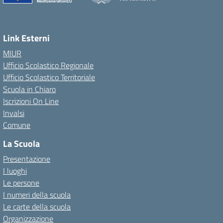
Link Esterni
MIUR
Ufficio Scolastico Regionale
Ufficio Scolastico Territoriale
Scuola in Chiaro
Iscrizioni On Line
Invalsi
Comune
La Scuola
Presentazione
I luoghi
Le persone
I numeri della scuola
Le carte della scuola
Organizzazione