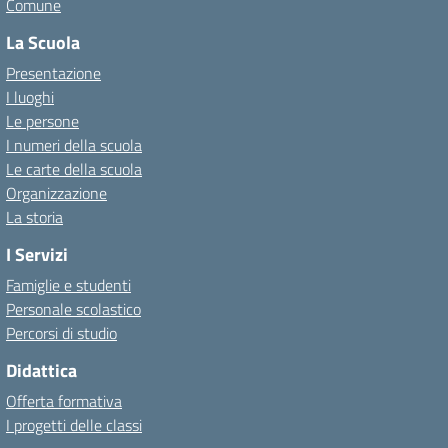
Comune
La Scuola
Presentazione
I luoghi
Le persone
I numeri della scuola
Le carte della scuola
Organizzazione
La storia
I Servizi
Famiglie e studenti
Personale scolastico
Percorsi di studio
Didattica
Offerta formativa
I progetti delle classi