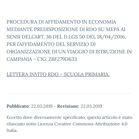
PROCEDURA DI AFFIDAMENTO IN ECONOMIA
MEDIANTE PREDISPOSIZIONE DI RDO SU MEPA AI
SENSI DELL’ART. 36 DEL D.LGS 50 DEL 18/04/2016,
PER l’AFFIDAMENTO DEL SERVIZIO DI
ORGANIZZAZIONE DI UN VIAGGIO DI ISTRUZIONE IN
CAMPANIA – CIG: Z6F279D633
LETTERA INVITO RDO – SCUOLA PRIMARIA.
Pubblicato:
22.03.2019
-
Revisione:
22.03.2019
Eccetto dove diversamente specificato, questo articolo è stato
rilasciato sotto Licenza Creative Commons Attribuzione 4.0
Italia.