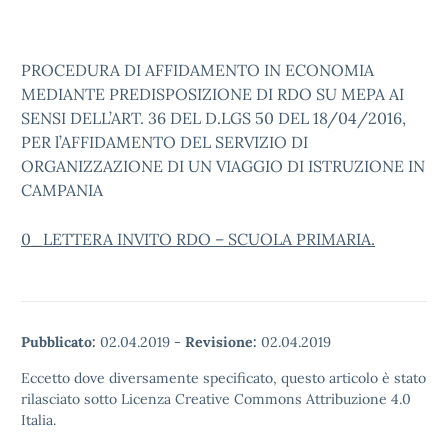
PROCEDURA DI AFFIDAMENTO IN ECONOMIA
MEDIANTE PREDISPOSIZIONE DI RDO SU MEPA AI
SENSI DELL’ART. 36 DEL D.LGS 50 DEL 18/04/2016,
PER l’AFFIDAMENTO DEL SERVIZIO DI
ORGANIZZAZIONE DI UN VIAGGIO DI ISTRUZIONE IN
CAMPANIA
0_LETTERA INVITO RDO – SCUOLA PRIMARIA.
Pubblicato:
02.04.2019
-
Revisione:
02.04.2019
Eccetto dove diversamente specificato, questo articolo è stato
rilasciato sotto Licenza Creative Commons Attribuzione 4.0
Italia.