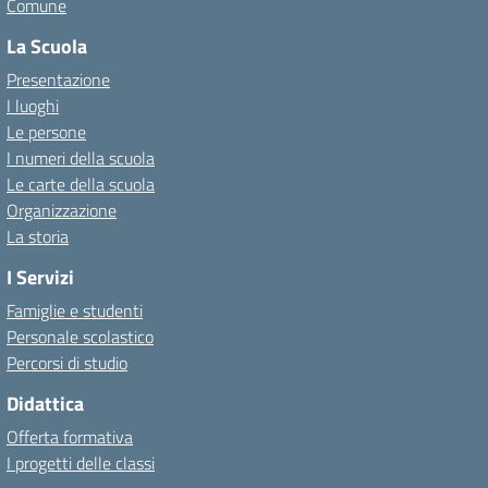
Comune
La Scuola
Presentazione
I luoghi
Le persone
I numeri della scuola
Le carte della scuola
Organizzazione
La storia
I Servizi
Famiglie e studenti
Personale scolastico
Percorsi di studio
Didattica
Offerta formativa
I progetti delle classi