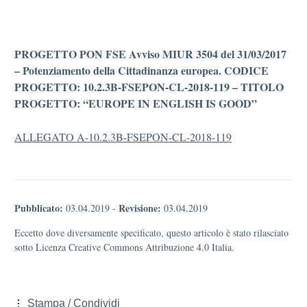
PROGETTO PON FSE Avviso MIUR 3504 del 31/03/2017
– Potenziamento della Cittadinanza europea. CODICE
PROGETTO: 10.2.3B-FSEPON-CL-2018-119 – TITOLO
PROGETTO: “EUROPE IN ENGLISH IS GOOD”
ALLEGATO A-10.2.3B-FSEPON-CL-2018-119
Pubblicato:
Revisione:
03.04.2019
-
03.04.2019
Eccetto dove diversamente specificato, questo articolo è stato rilasciato
sotto Licenza Creative Commons Attribuzione 4.0 Italia.
Stampa / Condividi