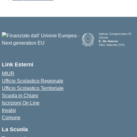
Istituto Comprensivo III
Circolo
E. De Amicis
Vibo Valentia (VV)
Link Esterni
MIUR
Ufficio Scolastico Regionale
Ufficio Scolastico Territoriale
Scuola in Chiaro
Iscrizioni On Line
Invalsi
Comune
La Scuola