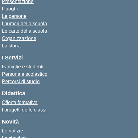
Presentazione
I luoghi
Le persone
I numeri della scuola
Le carte della scuola
Organizzazione
La storia
I Servizi
Famiglie e studenti
Personale scolastico
Percorsi di studio
Didattica
Offerta formativa
I progetti delle classi
Novità
Le notizie