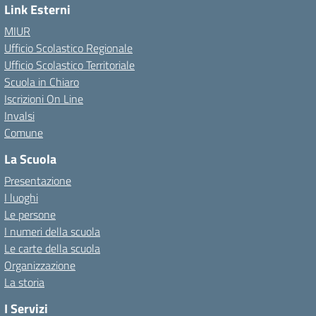
Link Esterni
MIUR
Ufficio Scolastico Regionale
Ufficio Scolastico Territoriale
Scuola in Chiaro
Iscrizioni On Line
Invalsi
Comune
La Scuola
Presentazione
I luoghi
Le persone
I numeri della scuola
Le carte della scuola
Organizzazione
La storia
I Servizi