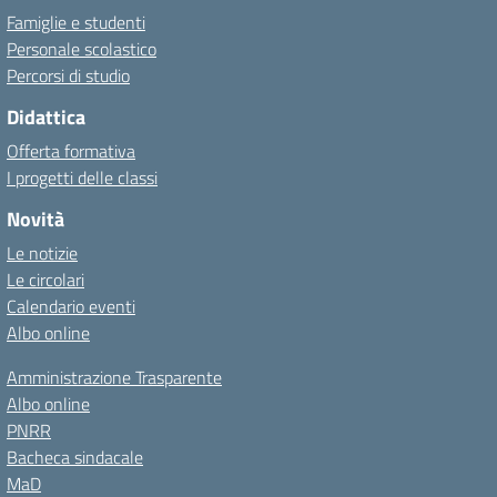
Famiglie e studenti
Personale scolastico
Percorsi di studio
Didattica
Offerta formativa
I progetti delle classi
Novità
Le notizie
Le circolari
Calendario eventi
Albo online
Amministrazione Trasparente
Albo online
PNRR
Bacheca sindacale
MaD