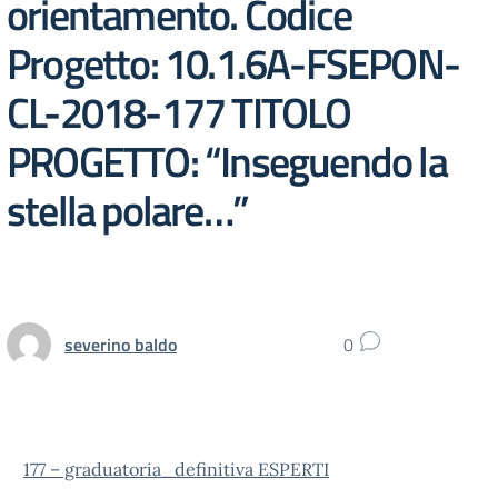
orientamento. Codice
Progetto: 10.1.6A-FSEPON-
CL-2018-177 TITOLO
PROGETTO: “Inseguendo la
stella polare…”
severino baldo
0
177 – graduatoria_definitiva ESPERTI