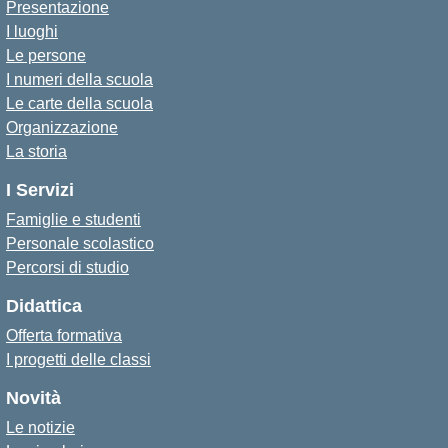
Presentazione
I luoghi
Le persone
I numeri della scuola
Le carte della scuola
Organizzazione
La storia
I Servizi
Famiglie e studenti
Personale scolastico
Percorsi di studio
Didattica
Offerta formativa
I progetti delle classi
Novità
Le notizie