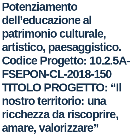
Potenziamento
dell’educazione al
patrimonio culturale,
artistico, paesaggistico.
Codice Progetto: 10.2.5A-
FSEPON-CL-2018-150
TITOLO PROGETTO: “Il
nostro territorio: una
ricchezza da riscoprire,
amare, valorizzare”