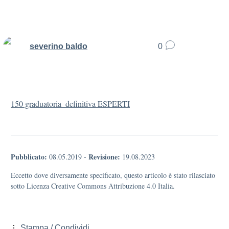
severino baldo
0
150 graduatoria_definitiva ESPERTI
Pubblicato:
Revisione:
08.05.2019
-
19.08.2023
Eccetto dove diversamente specificato, questo articolo è stato rilasciato
sotto Licenza Creative Commons Attribuzione 4.0 Italia.
Stampa / Condividi