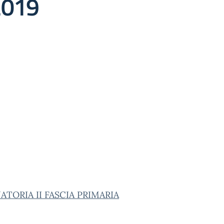
2019
TORIA II FASCIA PRIMARIA