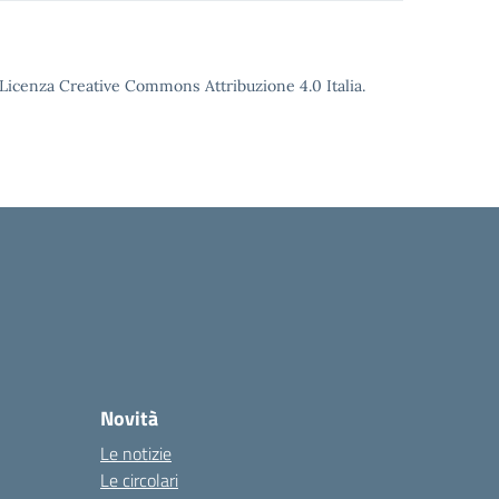
o Licenza Creative Commons Attribuzione 4.0 Italia.
Novità
Le notizie
Le circolari