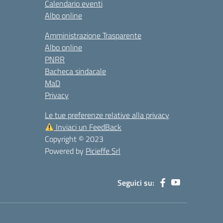
Calendario eventi
Albo online
Amministrazione Trasparente
Albo online
PNRR
Bacheca sindacale
MaD
Privacy
Le tue preferenze relative alla privacy
Inviaci un FeedBack
Copyright © 2023
Powered by
Picieffe Srl
Seguici su: