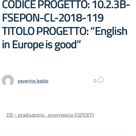
CODICE PROGETTO: 10.2.3B-
FSEPON-CL-2018-119
TITOLO PROGETTO: “English
in Europe is good”
severino baldo
0
119 – graduatoria_provvisoria ESPERTI