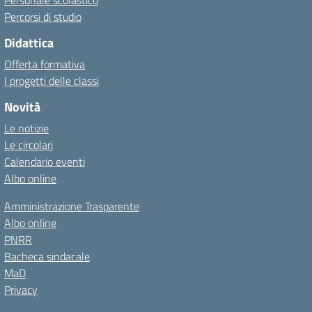
Personale scolastico
Percorsi di studio
Didattica
Offerta formativa
I progetti delle classi
Novità
Le notizie
Le circolari
Calendario eventi
Albo online
Amministrazione Trasparente
Albo online
PNRR
Bacheca sindacale
MaD
Privacy