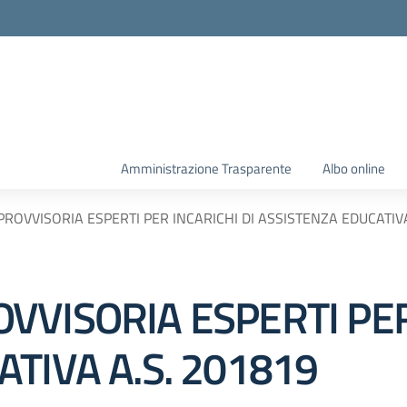
Amministrazione Trasparente
Albo online
ROVVISORIA ESPERTI PER INCARICHI DI ASSISTENZA EDUCATIVA
VISORIA ESPERTI PER
TIVA A.S. 201819