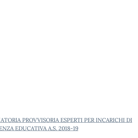
TORIA PROVVISORIA ESPERTI PER INCARICHI DI
ENZA EDUCATIVA A.S. 2018-19