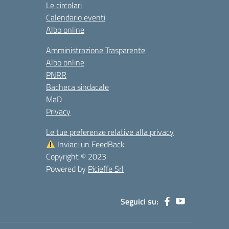
Le circolari
Calendario eventi
Albo online
Amministrazione Trasparente
Albo online
PNRR
Bacheca sindacale
MaD
Privacy
Le tue preferenze relative alla privacy
Inviaci un FeedBack
Copyright © 2023
Powered by
Picieffe Srl
Seguici su: