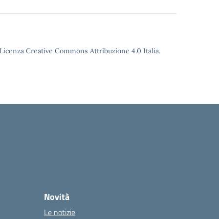
o Licenza Creative Commons Attribuzione 4.0 Italia.
Novità
Le notizie