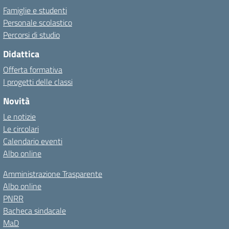
Famiglie e studenti
Personale scolastico
Percorsi di studio
Didattica
Offerta formativa
I progetti delle classi
Novità
Le notizie
Le circolari
Calendario eventi
Albo online
Amministrazione Trasparente
Albo online
PNRR
Bacheca sindacale
MaD