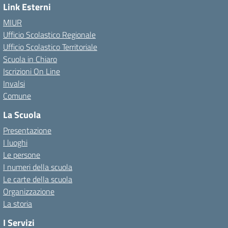
Link Esterni
MIUR
Ufficio Scolastico Regionale
Ufficio Scolastico Territoriale
Scuola in Chiaro
Iscrizioni On Line
Invalsi
Comune
La Scuola
Presentazione
I luoghi
Le persone
I numeri della scuola
Le carte della scuola
Organizzazione
La storia
I Servizi