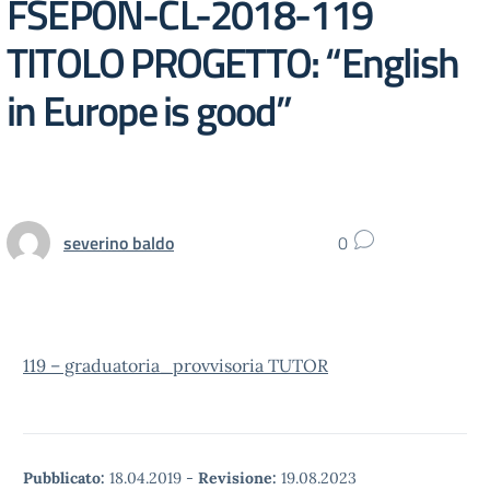
FSEPON-CL-2018-119
TITOLO PROGETTO: “English
in Europe is good”
severino baldo
0
119 – graduatoria_provvisoria TUTOR
Pubblicato:
18.04.2019
-
Revisione:
19.08.2023