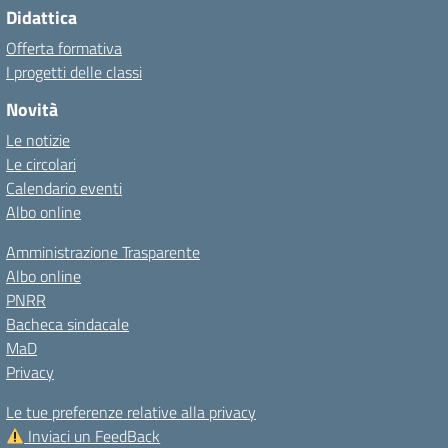
Didattica
Offerta formativa
I progetti delle classi
Novità
Le notizie
Le circolari
Calendario eventi
Albo online
Amministrazione Trasparente
Albo online
PNRR
Bacheca sindacale
MaD
Privacy
Le tue preferenze relative alla privacy
Inviaci un FeedBack