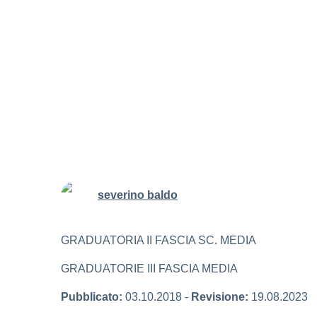
severino baldo
GRADUATORIA II FASCIA SC. MEDIA
GRADUATORIE III FASCIA MEDIA
Pubblicato:
03.10.2018
-
Revisione:
19.08.2023