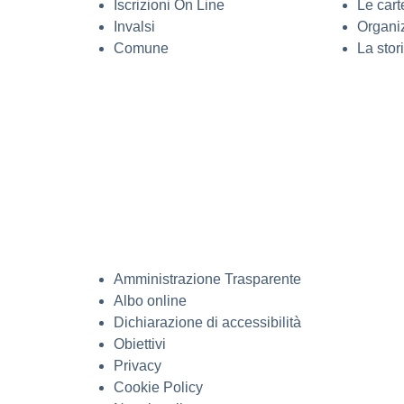
Iscrizioni On Line
Le cart
Invalsi
Organi
Comune
La stor
Amministrazione Trasparente
Albo online
Dichiarazione di accessibilità
Obiettivi
Privacy
Cookie Policy