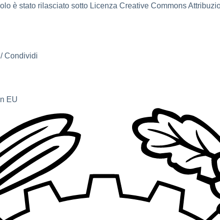
lo è stato rilasciato sotto Licenza Creative Commons Attribuzion
/ Condividi