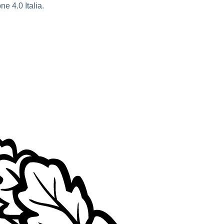
e 4.0 Italia.