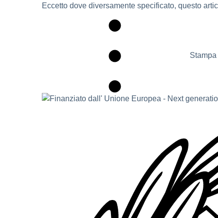
Eccetto dove diversamente specificato, questo artico
Stampa 