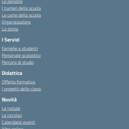
Le persone
I numeri della scuola
Le carte della scuola
Organizzazione
La storia
I Servizi
Famiglie e studenti
Personale scolastico
Percorsi di studio
Didattica
Offerta formativa
I progetti delle classi
Novità
Le notizie
Le circolari
Calendario eventi