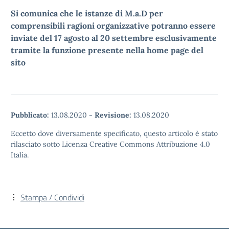
Si comunica che le istanze di M.a.D per
comprensibili ragioni organizzative potranno essere
inviate del 17 agosto al 20 settembre esclusivamente
tramite la funzione presente nella home page del
sito
Pubblicato:
13.08.2020
-
Revisione:
13.08.2020
Eccetto dove diversamente specificato, questo articolo è stato
rilasciato sotto Licenza Creative Commons Attribuzione 4.0
Italia.
Stampa / Condividi