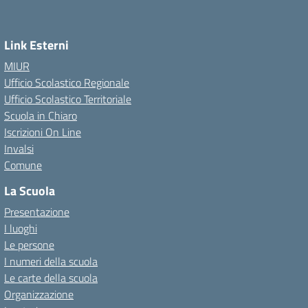
Link Esterni
MIUR
Ufficio Scolastico Regionale
Ufficio Scolastico Territoriale
Scuola in Chiaro
Iscrizioni On Line
Invalsi
Comune
La Scuola
Presentazione
I luoghi
Le persone
I numeri della scuola
Le carte della scuola
Organizzazione