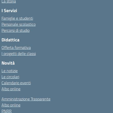
La storia
I Servizi
Famiglie e studenti
Personale scolastico
Percorsi di studio
Didattica
Offerta formativa
I progetti delle classi
Novità
Le notizie
Le circolari
Calendario eventi
Albo online
Amministrazione Trasparente
Albo online
PNRR