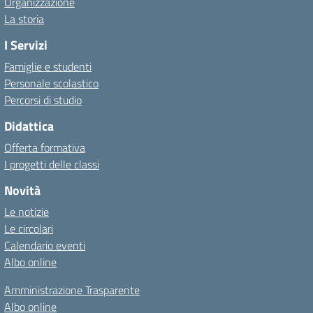
Organizzazione
La storia
I Servizi
Famiglie e studenti
Personale scolastico
Percorsi di studio
Didattica
Offerta formativa
I progetti delle classi
Novità
Le notizie
Le circolari
Calendario eventi
Albo online
Amministrazione Trasparente
Albo online