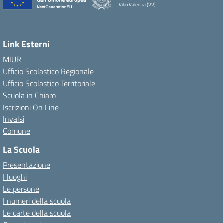
Vibo Valentia (VV)
Link Esterni
MIUR
Ufficio Scolastico Regionale
Ufficio Scolastico Territoriale
Scuola in Chiaro
Iscrizioni On Line
Invalsi
Comune
La Scuola
Presentazione
I luoghi
Le persone
I numeri della scuola
Le carte della scuola