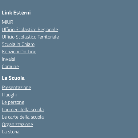
Link Esterni
MIUR
Ufficio Scolastico Regionale
Ufficio Scolastico Territoriale
Scuola in Chiaro
Iscrizioni On Line
Invalsi
Comune
La Scuola
Presentazione
I luoghi
Le persone
I numeri della scuola
Le carte della scuola
Organizzazione
La storia