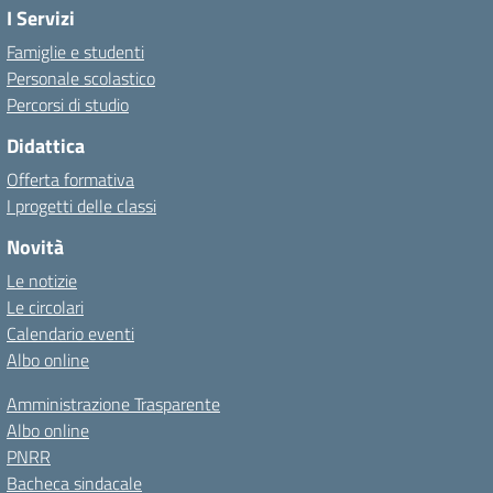
I Servizi
Famiglie e studenti
Personale scolastico
Percorsi di studio
Didattica
Offerta formativa
I progetti delle classi
Novità
Le notizie
Le circolari
Calendario eventi
Albo online
Amministrazione Trasparente
Albo online
PNRR
Bacheca sindacale