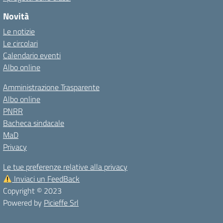
Novità
Le notizie
Le circolari
Calendario eventi
Albo online
Amministrazione Trasparente
Albo online
PNRR
Bacheca sindacale
MaD
Privacy
Le tue preferenze relative alla privacy
Inviaci un FeedBack
Copyright © 2023
Powered by
Picieffe Srl