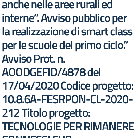
anche nelle aree rurali ed
interne”. Avviso pubblico per
la realizzazione di smart class
per le scuole del primo ciclo.”
Avviso Prot. n.
AOODGEFID/4878 del
17/04/2020 Codice progetto:
10.8.6A-FESRPON-CL-2020-
212 Titolo progetto:
TECNOLOGIE PER RIMANERE