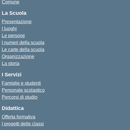
Comune
La Scuola
Presentazione
I luoghi
Le persone
I numeri della scuola
Le carte della scuola
Organizzazione
La storia
I Servizi
Famiglie e studenti
Personale scolastico
Percorsi di studio
Didattica
Offerta formativa
I progetti delle classi